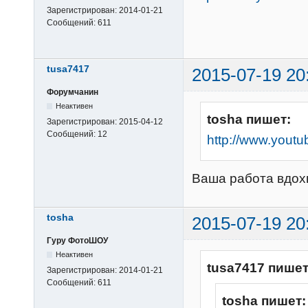
Зарегистрирован:
2014-01-21
Сообщений:
611
tusa7417
2015-07-19 20
Форумчанин
Неактивен
tosha пишет:
Зарегистрирован:
2015-04-12
Сообщений:
12
http://www.yout
Ваша работа вдохно
tosha
2015-07-19 20
Гуру ФотоШОУ
Неактивен
tusa7417 пишет
Зарегистрирован:
2014-01-21
Сообщений:
611
tosha пишет: