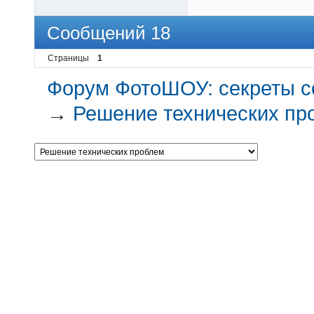
Сообщений 18
Страницы
1
Форум ФотоШОУ: секреты с
→
Решение технических пр